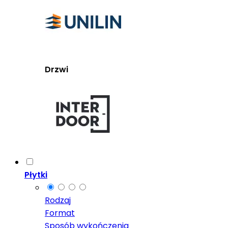
Drzwi
Płytki
Rodzaj
Format
Sposób wykończenia