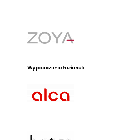
Wyposażenie łazienek