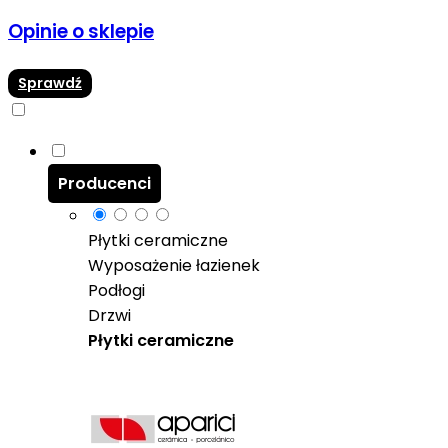
Opinie o sklepie
Sprawdź
Producenci
Płytki ceramiczne
Wyposażenie łazienek
Podłogi
Drzwi
Płytki ceramiczne