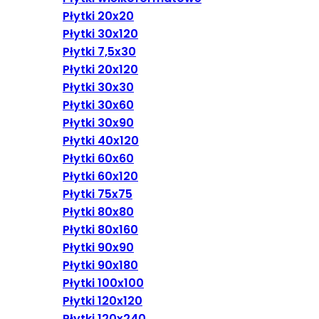
Płytki 20x20
Płytki 30x120
Płytki 7,5x30
Płytki 20x120
Płytki 30x30
Płytki 30x60
Płytki 30x90
Płytki 40x120
Płytki 60x60
Płytki 60x120
Płytki 75x75
Płytki 80x80
Płytki 80x160
Płytki 90x90
Płytki 90x180
Płytki 100x100
Płytki 120x120
Płytki 120x240