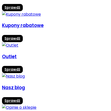
Sprawdź
Kupony rabatowe
Sprawdź
Outlet
Sprawdź
Nasz blog
Sprawdź