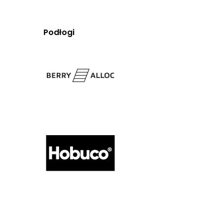
Podłogi