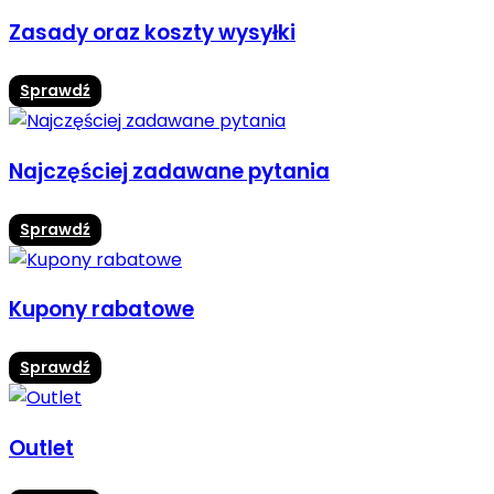
Zasady oraz koszty wysyłki
Sprawdź
Najczęściej zadawane pytania
Sprawdź
Kupony rabatowe
Sprawdź
Outlet