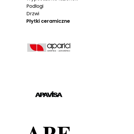
Podłogi
Drzwi
Płytki ceramiczne