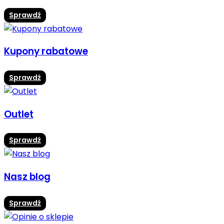
Sprawdź
Kupony rabatowe
Sprawdź
Outlet
Sprawdź
Nasz blog
Sprawdź