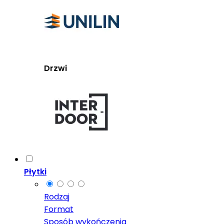
Drzwi
Płytki
Rodzaj
Format
Sposób wykończenia