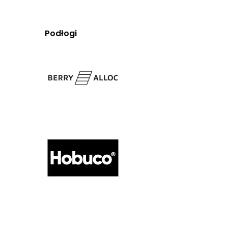
Podłogi