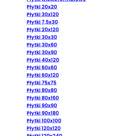
Płytki 20x20
Płytki 30x120
Płytki 7,5x30
Płytki 20x120
Płytki 30x30
Płytki 30x60
Płytki 30x90
Płytki 40x120
Płytki 60x60
Płytki 60x120
Płytki 75x75
Płytki 80x80
Płytki 80x160
Płytki 90x90
Płytki 90x180
Płytki 100x100
Płytki 120x120
Płytki 120x240