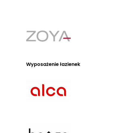
Wyposażenie łazienek