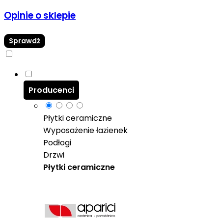
Opinie o sklepie
Sprawdź
Producenci
Płytki ceramiczne
Wyposażenie łazienek
Podłogi
Drzwi
Płytki ceramiczne