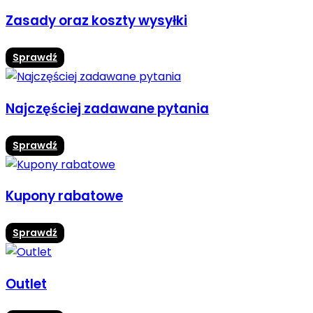
Zasady oraz koszty wysyłki
Sprawdź
Najczęściej zadawane pytania
Sprawdź
Kupony rabatowe
Sprawdź
Outlet