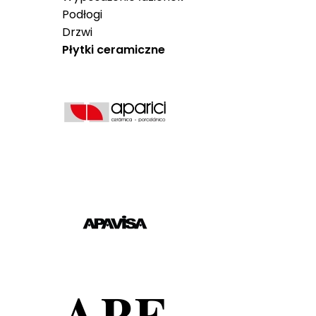
Podłogi
Drzwi
Płytki ceramiczne